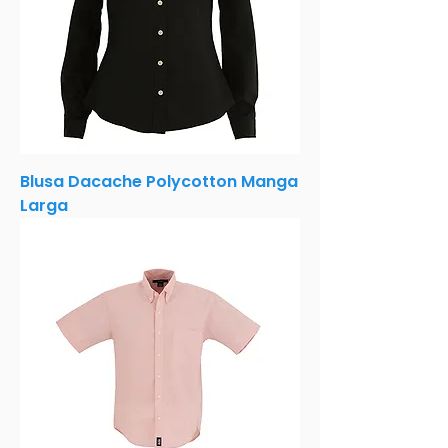
Blusa Dacache Polycotton Manga
Larga