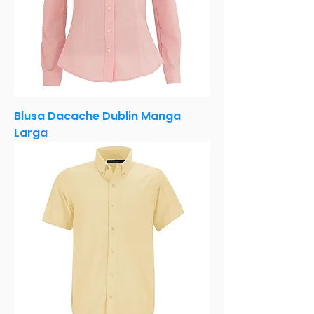
Blusa Dacache Dublin Manga
Larga