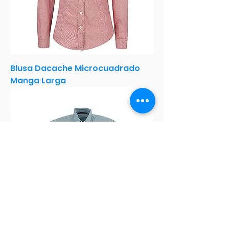
Blusa Dacache Microcuadrado
Manga Larga