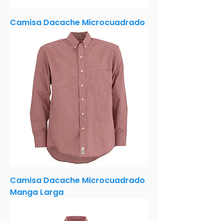
Camisa Dacache Microcuadrado
Camisa Dacache Microcuadrado
Manga Larga