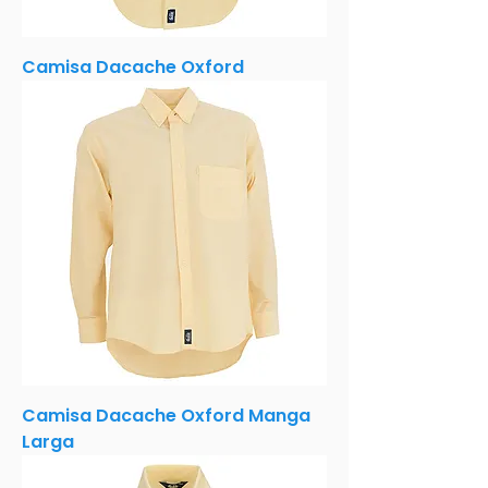
Camisa Dacache Oxford
Camisa Dacache Oxford Manga
Larga