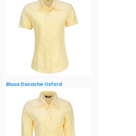
Blusa Dacache Oxford