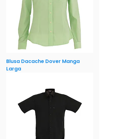
Blusa Dacache Dover Manga
Larga