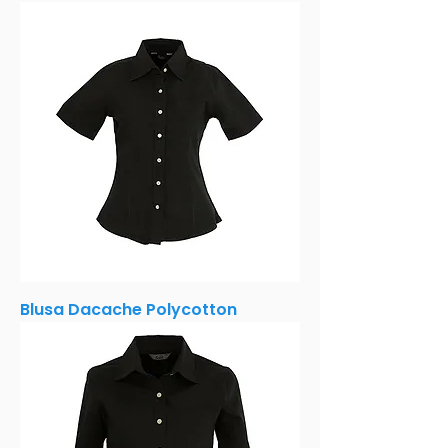
Blusa Dacache Polycotton