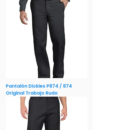
Pantalón Dickies P874 / 874
Original Trabajo Rudo