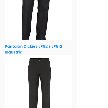
Pantalón Dickies LP92 / LP812
Industrial