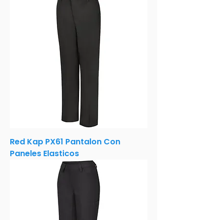
Red Kap PX61 Pantalon Con
Paneles Elasticos