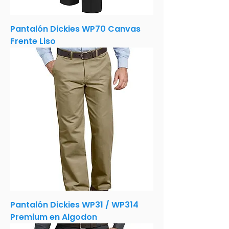
Pantalón Dickies WP70 Canvas
Frente Liso
Pantalón Dickies WP31 / WP314
Premium en Algodon