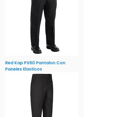
Red Kap PX60 Pantalon Con
Paneles Elasticos