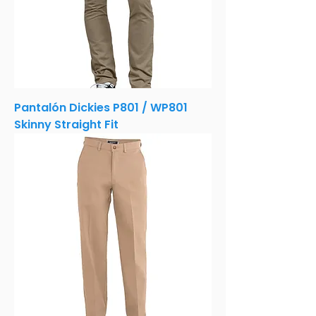
Pantalón Dickies P801 / WP801
Skinny Straight Fit