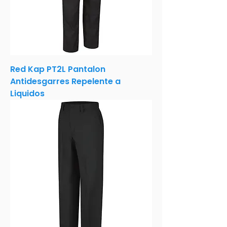
Red Kap PT2L Pantalon
Antidesgarres Repelente a
Liquidos