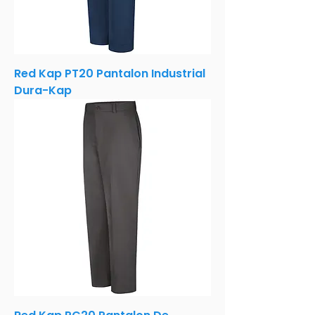
Red Kap PT20 Pantalon Industrial
Dura-Kap