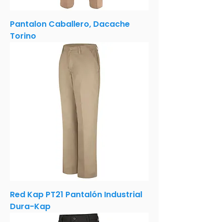
Pantalon Caballero, Dacache
Torino
Red Kap PT21 Pantalón Industrial
Dura-Kap