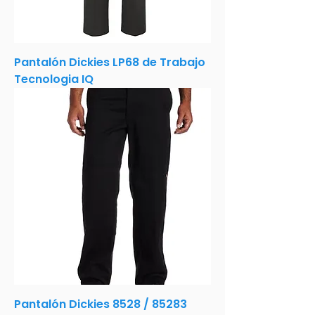
Pantalón Dickies LP68 de Trabajo
Tecnologia IQ
Pantalón Dickies 8528 / 85283