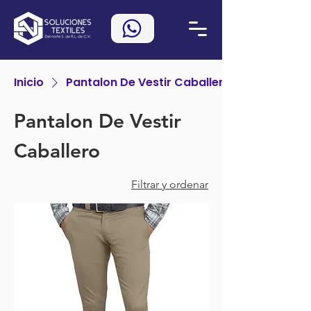
Inicio
Pantalon De Vestir Caballero
Pantalon De Vestir
Caballero
Filtrar y ordenar