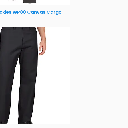
ickies WP80 Canvas Cargo