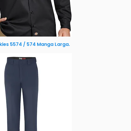
kies 5574 / 574 Manga Larga.