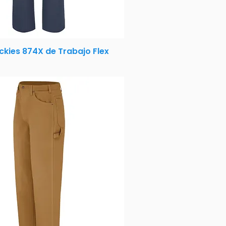
ckies 874X de Trabajo Flex