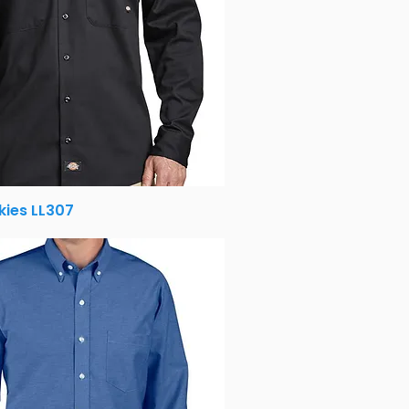
kies LL307