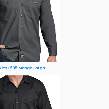
kies L535 Manga Larga