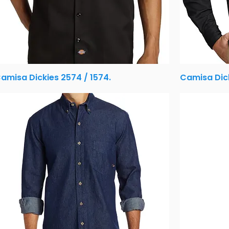
amisa Dickies 2574 / 1574.
Camisa Dic