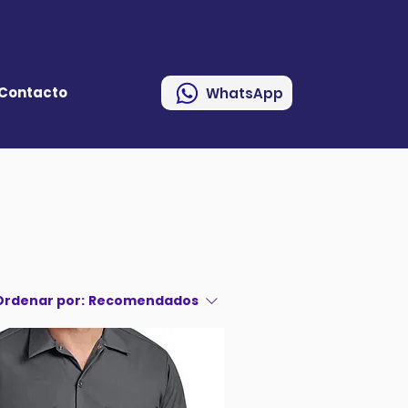
Contacto
WhatsApp
Ordenar por:
Recomendados