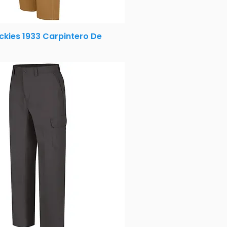
ckies 1933 Carpintero De