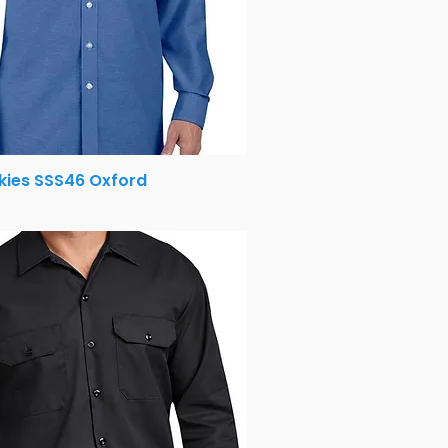
kies SSS46 Oxford