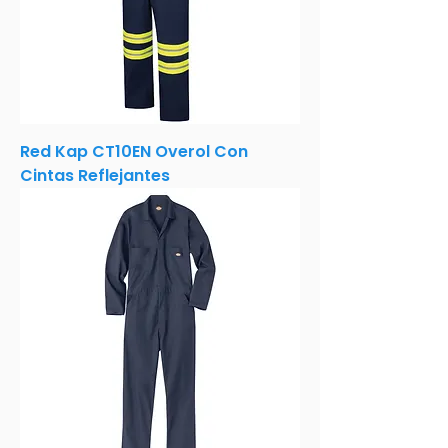
Red Kap CT10EN Overol Con
Cintas Reflejantes