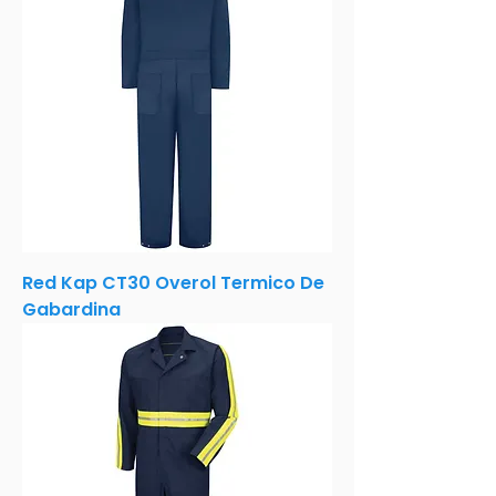
Red Kap CT30 Overol Termico De
Gabardina