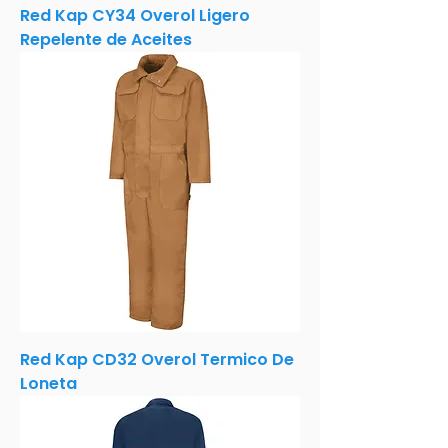
Red Kap CY34 Overol Ligero
Repelente de Aceites
Red Kap CD32 Overol Termico De
Loneta