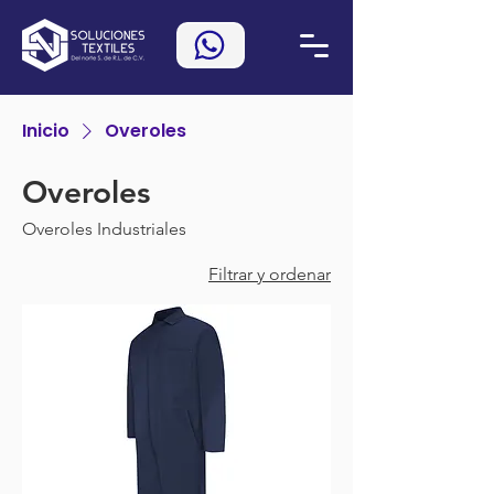
Inicio
Overoles
Overoles
Overoles Industriales
Filtrar y ordenar