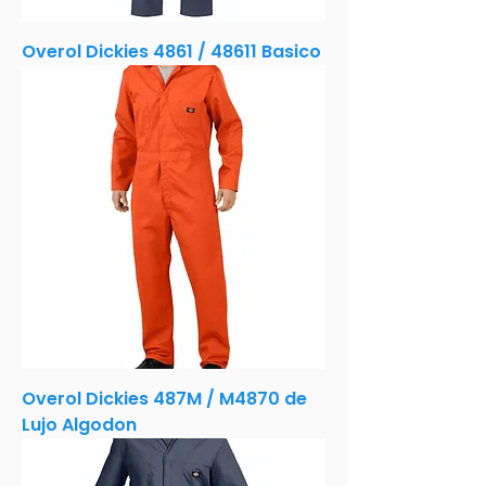
Overol Dickies 4861 / 48611 Basico
Overol Dickies 487M / M4870 de
Lujo Algodon