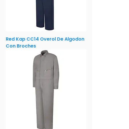
Red Kap CC14 Overol De Algodon
Con Broches