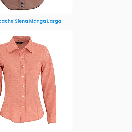
ache Siena Manga Larga