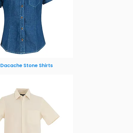
 Dacache Stone Shirts