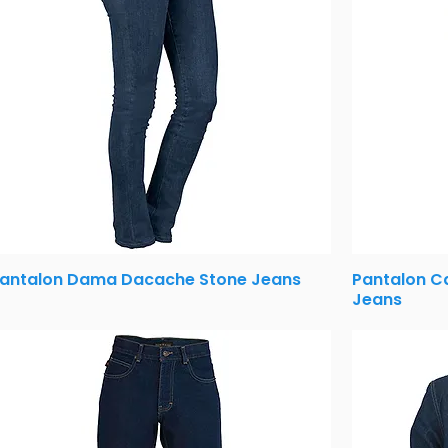
antalon Dama Dacache Stone Jeans
Pantalon C
Jeans