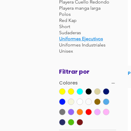
Playera Cuello Redondo
Playera manga larga
Polos
Red Kap
Short
Sudaderas
Uniformes Ejecutivos
Uniformes Industriales
Unisex
Filtrar por
P
Colores