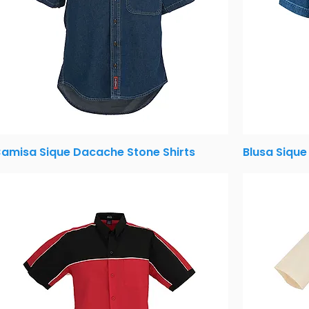
amisa Sique Dacache Stone Shirts
Blusa Sique