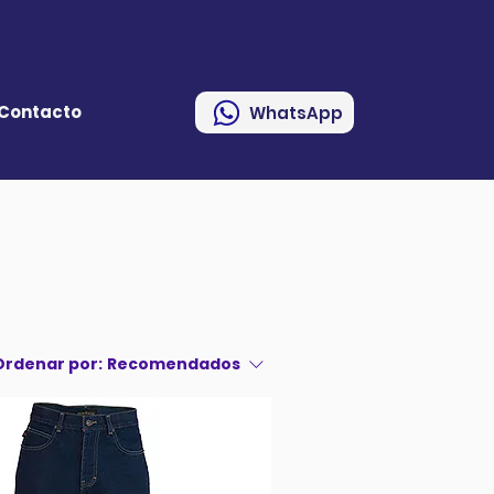
Contacto
WhatsApp
Ordenar por:
Recomendados