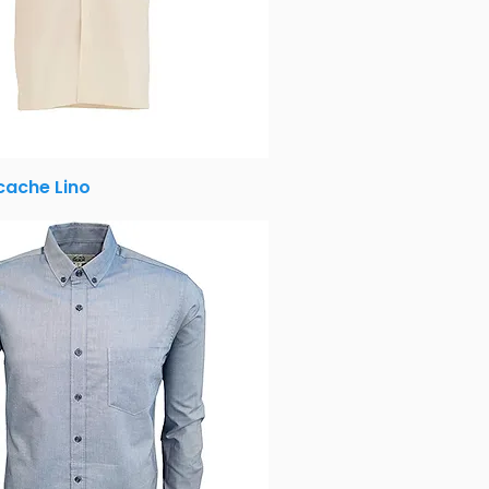
ache Lino