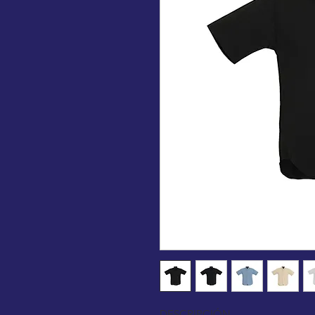
DESCRIPCIÓN