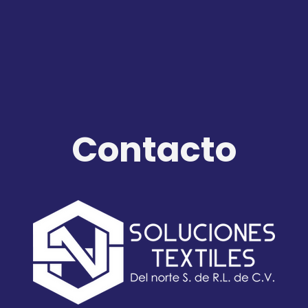
Contacto