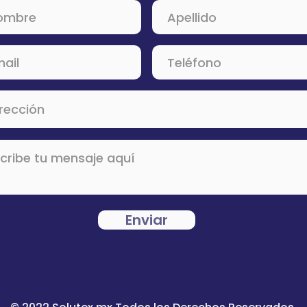
Enviar