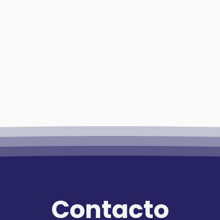
Contacto