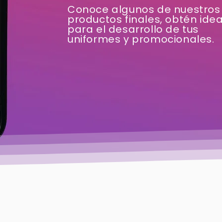
Conoce algunos de nuestros
productos finales, obtén ide
para el desarrollo de tus
uniformes y promocionales.