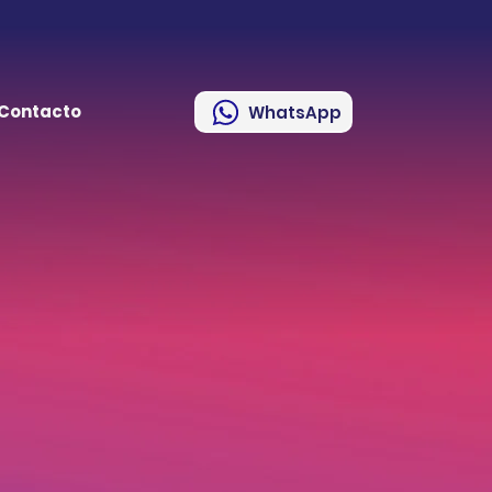
Contacto
WhatsApp