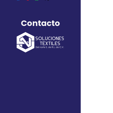
Contacto