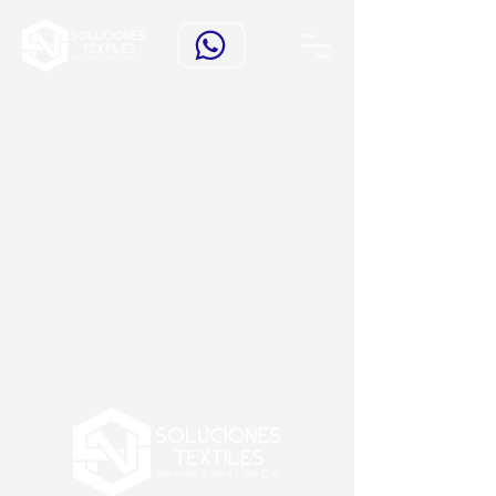
Contacto