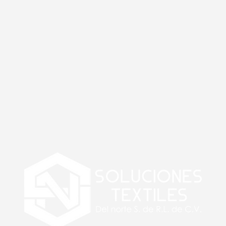
Contacto