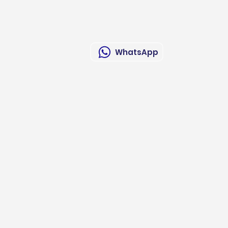
Contacto
WhatsApp