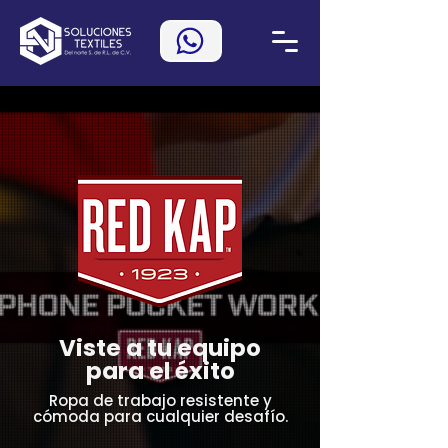
Viste a tu equipo
para el éxito
Ropa de trabajo resistente y
cómoda para cualquier desafío.