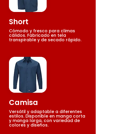
Short
Cómodo y fresco para climas
cálidos. Fabricado en tela
transpirable y de secado rápido.
Camisa
Versátil y adaptable a diferentes
estilos. Disponible en manga corta
y manga larga, con variedad de
colores y diseños.