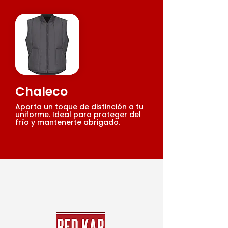
Chaleco
Aporta un toque de distinción a tu
uniforme. Ideal para proteger del
frío y mantenerte abrigado.