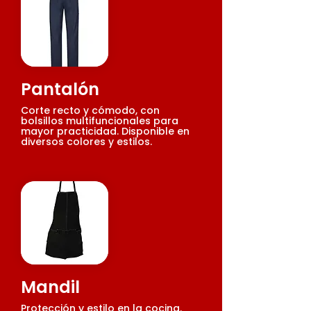
Pantalón
Corte recto y cómodo, con
bolsillos multifuncionales para
mayor practicidad. Disponible en
diversos colores y estilos.
Mandil
Protección y estilo en la cocina.