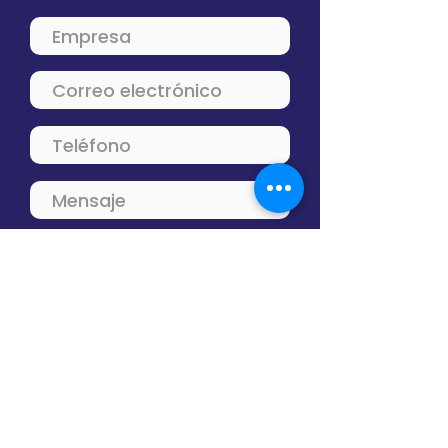
Enviar
Contacto