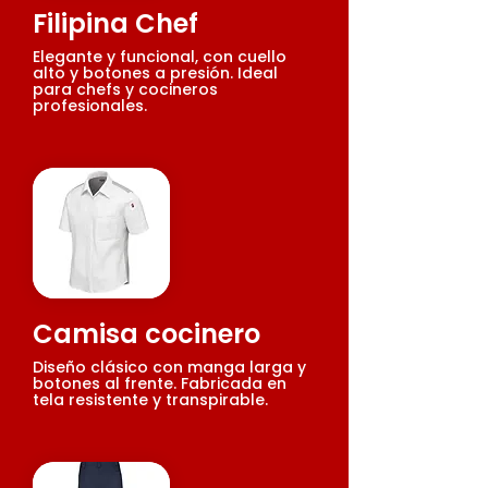
Filipina Chef
Elegante y funcional, con cuello
alto y botones a presión. Ideal
para chefs y cocineros
profesionales.
Camisa cocinero
Diseño clásico con manga larga y
botones al frente. Fabricada en
tela resistente y transpirable.