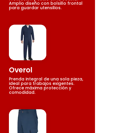
Amplio diseño con bolsillo frontal
para guardar utensilios.
Overol
Prenda integral de una sola pieza,
ideal para trabajos exigentes.
Ofrece máxima protección y
comodidad.