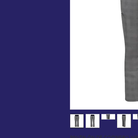
PANTALÓN DE COCINERO AI