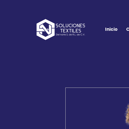
Inicio
C