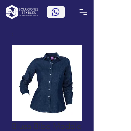
Blusa Bibo Modelo