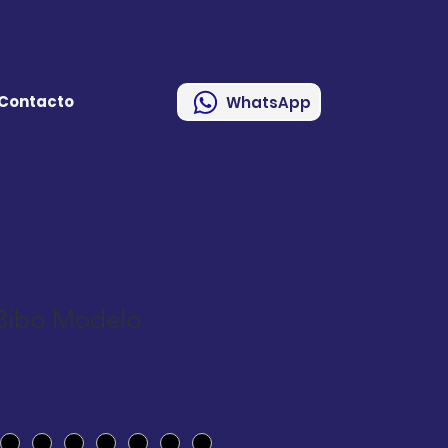
Contacto
WhatsApp
 Bibo Modelo