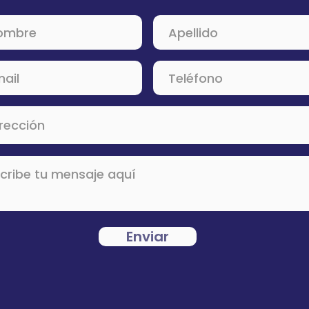
Enviar