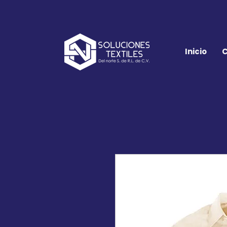
Inicio
C