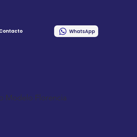
Contacto
WhatsApp
o Modelo Florencia