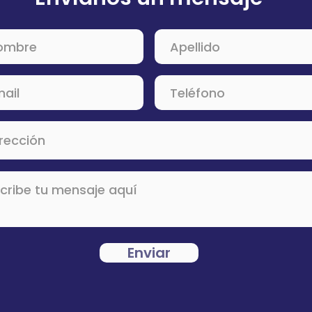
Enviar