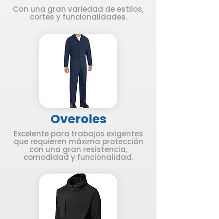
Con una gran variedad de estilos,
cortes y funcionalidades.
Overoles
Excelente para trabajos exigentes
que requieren máxima protección
con una gran resistencia,
comodidad y funcionalidad.