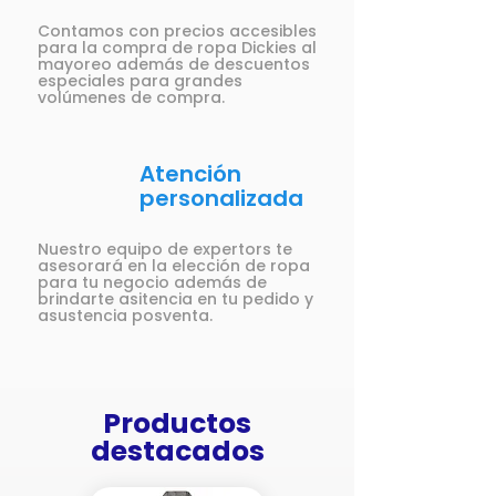
Contamos con precios accesibles
para la compra de ropa Dickies al
mayoreo además de descuentos
especiales para grandes
volúmenes de compra.
Atención
personalizada
Nuestro equipo de expertors te
asesorará en la elección de ropa
para tu negocio además de
brindarte asitencia en tu pedido y
asustencia posventa.
Productos
destacados