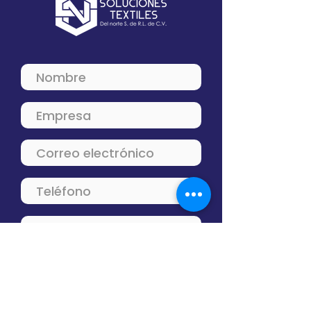
Enviar