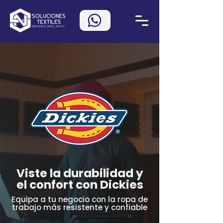
Viste la durabilidad y
el confort con Dickies
Equipa a tu negocio con la ropa de
trabajo más resistente y confiable