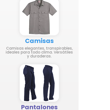
Camisas
Camisas elegantes, transpirables,
ideales para todo clima. Versátiles
y duraderas.
Pantalones