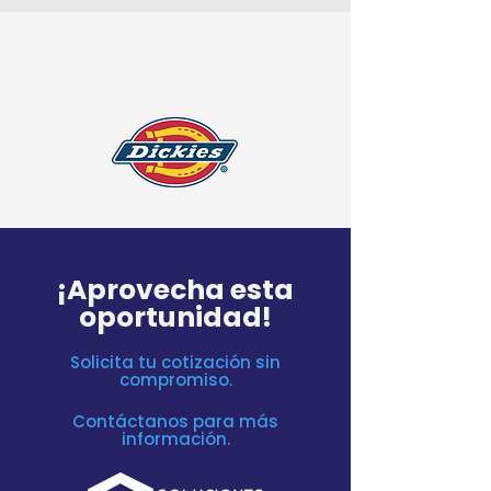
¡Aprovecha esta
oportunidad!
Solicita tu cotización sin
compromiso.
Contáctanos para más
información.