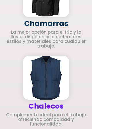
Chamarras
La mejor opción para el frio y la
lluvia, disponibles en diferentes
estilos y materiales para cualquier
trabajo.
Chalecos
Complemento ideal para el trabajo
ofreciendo comodidad y
funcionalidad.