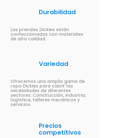
Durabilidad
Las prendas Dickies están
confeccionadas con materiales
de alta calidad.
Variedad
Ofrecemos una amplia gama de
ropa Dickies para cubrir las
necesidades de diferentes
sectores: Construcción, industria,
logística, talleres mecánicos y
servicios.
Precios
competitivos