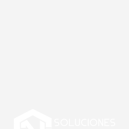
Contacto