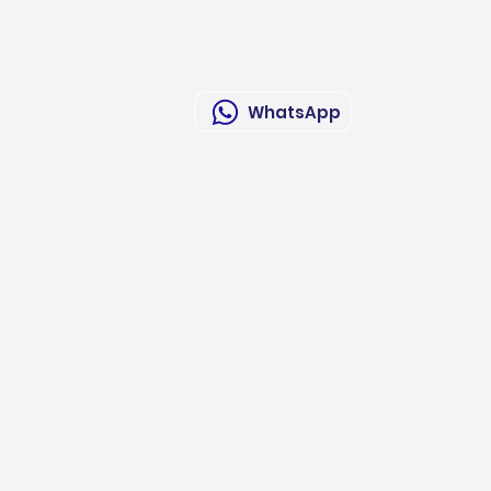
Contacto
WhatsApp