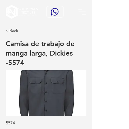
< Back
Camisa de trabajo de
manga larga, Dickies
-5574
5574