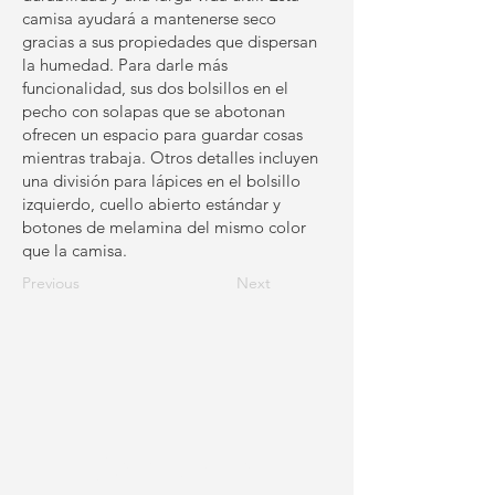
camisa ayudará a mantenerse seco
gracias a sus propiedades que dispersan
la humedad. Para darle más
funcionalidad, sus dos bolsillos en el
pecho con solapas que se abotonan
ofrecen un espacio para guardar cosas
mientras trabaja. Otros detalles incluyen
una división para lápices en el bolsillo
izquierdo, cuello abierto estándar y
botones de melamina del mismo color
que la camisa.
Previous
Next
Contacto