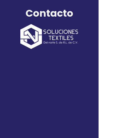
Contacto