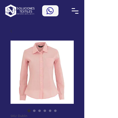
SKU: Dublin