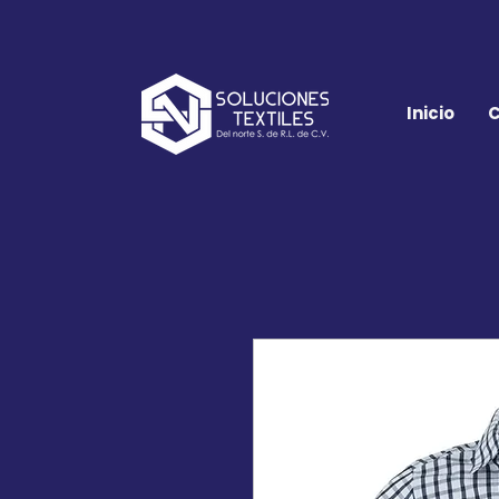
Inicio
C