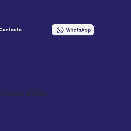
Contacto
WhatsApp
 Modelo Bilbao