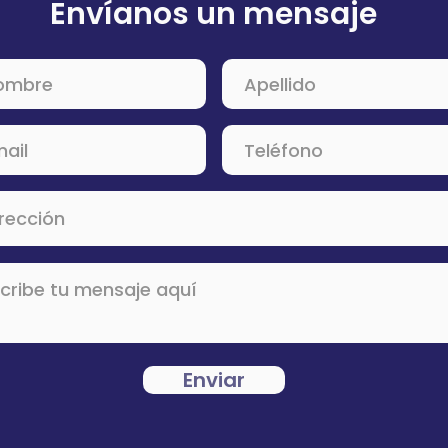
Envíanos un mensaje
Enviar